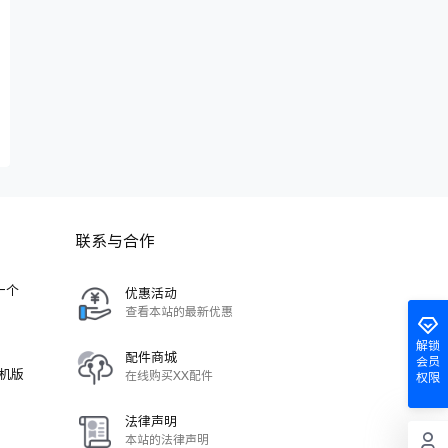
联系与合作
-一个
优惠活动
查看本站的最新优惠
解锁
配件商城
会员
单机版
在线购买XX配件
权限
法律声明
本站的法律声明