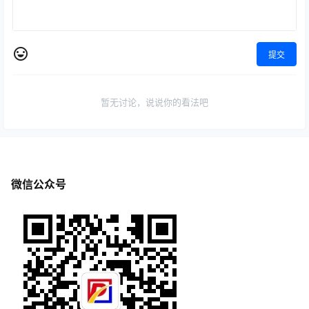
提交
暂无讨论，说说你的看法吧
微信公众号