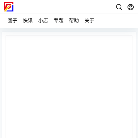
圈子
快讯
小店
专题
帮助
关于