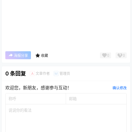
0
0
海报分享
收藏
0 条回复
文章作者
管理员
A
M
欢迎您，新朋友，感谢参与互动！
确认修改