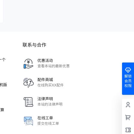
联系与合作
-一个
优惠活动
查看本站的最新优惠
解锁
配件商城
会员
单机版
在线购买XX配件
权限
法律声明
本站的法律声明
计算
在线工单
提交在线工单