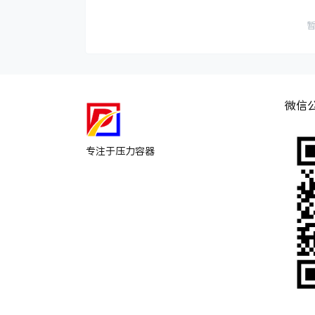
微信
专注于压力容器