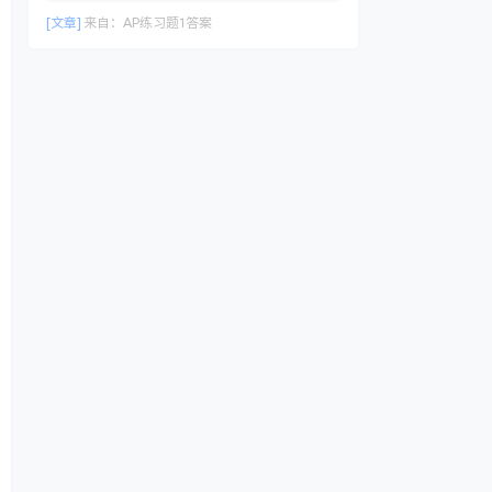
[文章]
来自：
AP练习题1答案