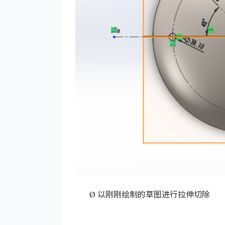
Ø
以刚刚绘制的草图进行拉伸切除