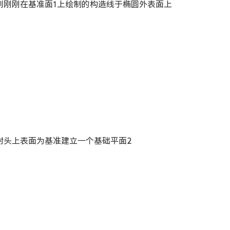
直中的构造线