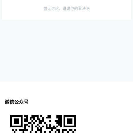
暂无讨论，说说你的看法吧
微信公众号