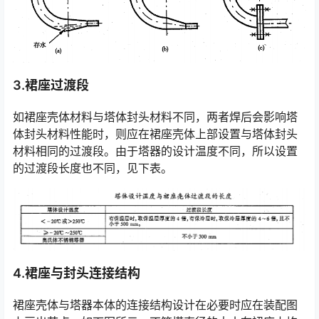
3.裙座过渡段
如裙座壳体材料与塔体封头材料不同，两者焊后会影响塔
体封头材料性能时，则应在裙座壳体上部设置与塔体封头
材料相同的过渡段。由于塔器的设计温度不同，所以设置
的过渡段长度也不同，见下表。
4.裙座与封头连接结构
裙座壳体与塔器本体的连接结构设计在必要时应在装配图