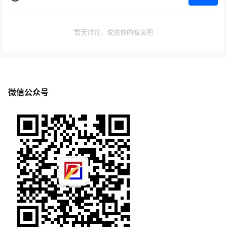
暂无讨论，说说你的看法吧
微信公众号