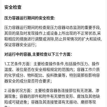
安全检查
压力容器运行期间的安全检查:
压力容器运行期间的检查是压力容器动态监测的重要手段,
其目的是及时发现操作上或设备上所出现的不正常状态,采
取相应的措施进行调整或消除,防止异常情况的扩大和延续,
保证容器安全运行；
对运行中的容器,主要检查以下三个方面：
1.工艺条件方面：主要检查操作条件,包括操作压力、操作
温度、液位是否在安全规程规定的范围内；容器工作介质
的化学成分、物料配比、投料数量等，特别是那些影响容
器安全的成分是否符合要求；
2.设备状况方面：主要检查容器各连接部位有无泄漏、渗
漏现象；容器的部件和附件有无塑性变形、腐蚀及其他缺
陷或可疑迹象；容器及其连接管道有无振动、磨损等现