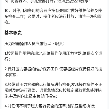
3）将容器人、手孔全部打开，通风放散达到要求;
10．对停用和备用的容器应按有关规定做好维护保养及停
车检查工作；必要时，操作者应进行排放，清洗干净和置
换。
基本职责
压力容器操作人员应履行以下职责：
1.按照操作规程的规定,正确操作使用压力容器,确保安全运
行；
2.做好压力容器的维护保养工作,使容器经常保持良好的技
术状态；
3.经常对压力容器的运行情况进行检查,发现操作条件不正
常时及时进行调整，遇紧急情况应按规定采取紧急处理措
施,并及时向上级主管部门报告;
4.对任何不利于压力容器安全的违章指挥,应拒绝执行;