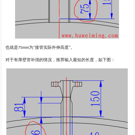
也就是
为“接管实际外伸高度”。
75mm
对于有厚壁管补强的情况，推荐输入最短的长度，如下图：