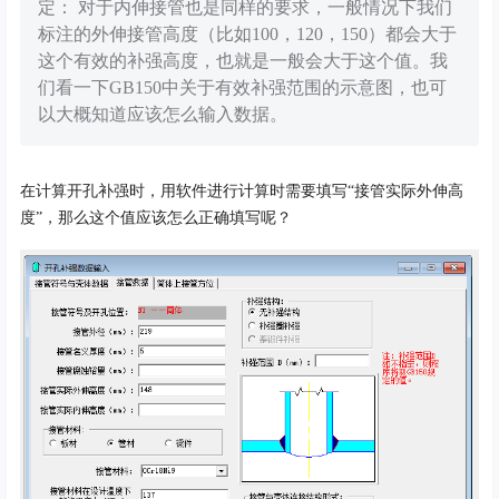
定： 对于内伸接管也是同样的要求，一般情况下我们
标注的外伸接管高度（比如100，120，150）都会大于
这个有效的补强高度，也就是一般会大于这个值。我
们看一下GB150中关于有效补强范围的示意图，也可
以大概知道应该怎么输入数据。
在计算开孔补强时，用软件进行计算时需要填写
“接管实际外伸高
度”，那么这个值应该怎么正确填写呢？