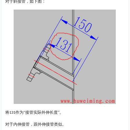
对于斜接管，如下图：
将
作为“接管实际外伸长度”。
131
对于内伸接管，跟外伸接管类似。