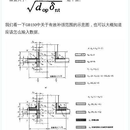
我们看一下
中关于有效补强范围的示意图，也可以大概知道
GB150
应该怎么输入数据。