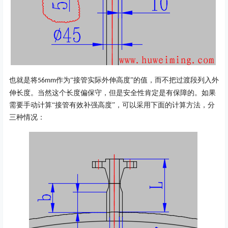
也就是将
作为“接管实际外伸高度”的值，而不把过渡段列入外
56mm
伸长度。当然这个长度偏保守，但是安全性肯定是有保障的。如果
需要手动计算“接管有效补强高度”，可以采用下面的计算方法，分
三种情况：