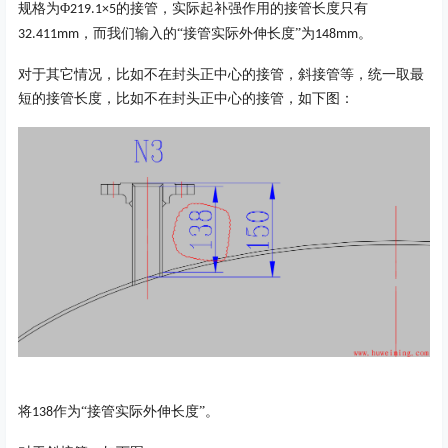
规格为
Φ
的接管，实际起补强作用的接管长度只有
219.1×5
，而我们输入的“接管实际外伸长度”为
。
32.411mm
148mm
对于其它情况，比如不在封头正中心的接管，斜接管等，统一取最
短的接管长度，比如不在封头正中心的接管，如下图：
将
作为“接管实际外伸长度”。
138