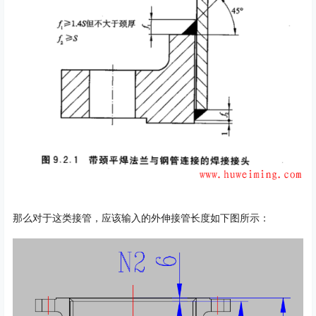
那么对于这类接管，应该输入的外伸接管长度如下图所示：