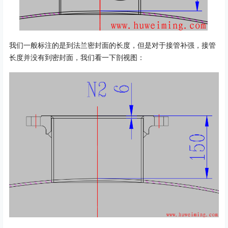
我们一般标注的是到法兰密封面的长度，但是对于接管补强，接管
长度并没有到密封面，我们看一下剖视图：