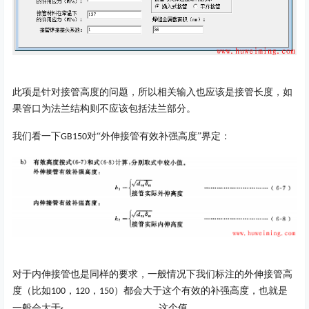
此项是针对接管高度的问题，所以相关输入也应该是接管长度，如
果管口为法兰结构则不应该包括法兰部分。
我们看一下
对“外伸接管有效补强高度”界定：
GB150
对于内伸接管也是同样的要求，一般情况下我们标注的外伸接管高
度（比如
，
，
）都会大于这个有效的补强高度，也就是
100
120
150
一般会大于
这个值。