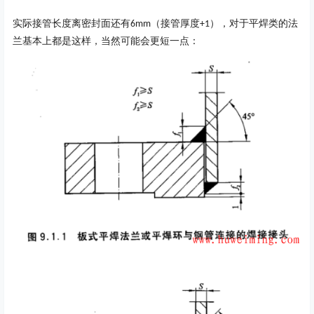
实际接管长度离密封面还有
（接管厚度
），对于平焊类的法
6mm
+1
兰基本上都是这样，当然可能会更短一点：