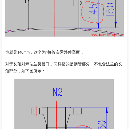
也就是
，这个为“接管实际外伸高度”。
148mm
对于长颈对焊法兰类管口，同样指的是接管部分，不包含法兰的长
颈部分，如下图所示：