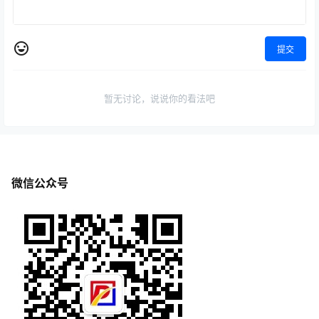
提交
暂无讨论，说说你的看法吧
微信公众号