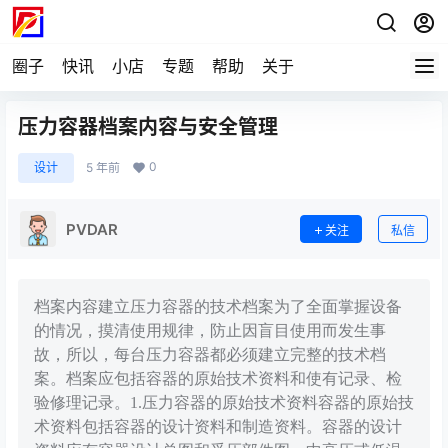
圈子
快讯
小店
专题
帮助
关于
压力容器档案内容与安全管理
0
设计
5 年前
PVDAR
关注
私信
档案内容建立压力容器的技术档案为了全面掌握设备
的情况，摸清使用规律，防止因盲目使用而发生事
故，所以，每台压力容器都必须建立完整的技术档
案。档案应包括容器的原始技术资料和使有记录、检
验修理记录。1.压力容器的原始技术资料容器的原始技
术资料包括容器的设计资料和制造资料。容器的设计