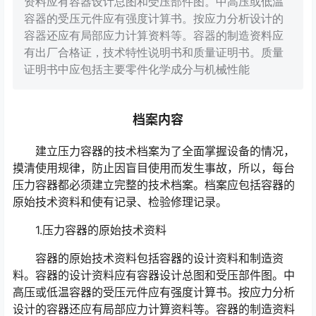
资料应有容器设计总图和受压部件图。中高压或低温
容器的受压元件应有强度计算书。按应力分析设计的
容器还应有局部应力计算资料等。容器的制造资料应
有出厂合格证，技术特性说明书和质量证明书。质量
证明书中应包括主要零件化学成分与机械性能
档案内容
建立压力容器的技术档案为了全面掌握设备的情况，
摸清使用规律，防止因盲目使用而发生事故，所以，每台
压力容器都必须建立完整的技术档案。档案应包括容器的
原始技术资料和使有记录、检验修理记录。
1.压力容器的原始技术资料
容器的原始技术资料包括容器的设计资料和制造资
料。容器的设计资料应有容器设计总图和受压部件图。中
高压或低温容器的受压元件应有强度计算书。按应力分析
设计的容器还应有局部应力计算资料等。容器的制造资料