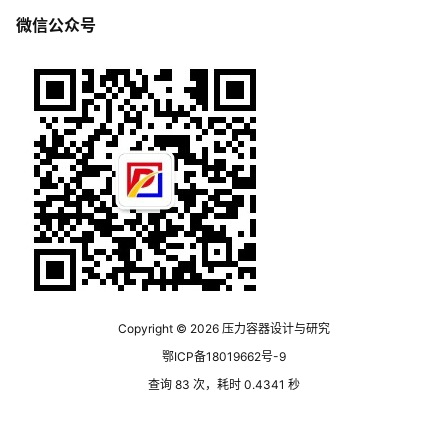
微信公众号
Copyright © 2026
压力容器设计与研究
鄂ICP备18019662号-9
查询 83 次，耗时 0.4341 秒