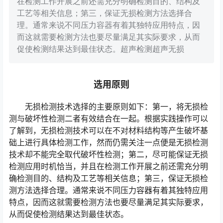
在检测工作开展之前还需充分明确检测目的、结构及
工艺等相关信息；第三，保证无损检测方法选择合
理。通常来说不同压力容器有着其独特应用特点，因
而这就需要检测方法也要尽量满足其实际要求，从而
促使检测结果达到最佳状态。超声检测超声无损
选用原则
无损检测技术选择的主要原则如下：第一，将无损检
测与破坏性检测二者有效结合在一起。根据实践操作可以
了解到，无损检测技术可以在不对材料结构等产生破坏基
础上进行具体检测工作，然而仍需关注一点便是无损检测
技术却不能完全取代破坏性检测；第二，尽可能保证无损
检测应用时机恰当，并且在检测工作开展之前还需充分明
确检测目的、结构及工艺等相关信息；第三，保证无损检
测方法选择合理。通常来说不同压力容器有着其独特应用
特点，因而这就需要检测方法也要尽量满足其实际要求，
从而促使检测结果达到最佳状态。