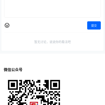
提交
暂无讨论，说说你的看法吧
微信公众号