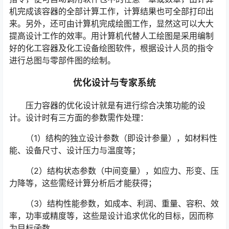
机完成该容器的全部计算工作，计算结果也可全部打印出
来。另外，还可由计算机完成绘图工作，显然这可以大大
提高设计工作的效率。用计算机代替人工绘图是采用编制
好的化工容器及化工设备绘图软件，根据设计人员的指令
进行总图与零部件图的绘制。
优化设计与专家系统
压力容器的优化设计就是有进行综合决策功能的设
计。设计时有三方面的参数需作处理：
（1）结构的独立设计参数（即设计参量），如材料性
能、设备尺寸、设计压力与温度等；
（2）结构状态参数（中间变量），如应力、形变、压
力降等，这些需经计算分析后才能获得；
（3）结构性能参数，如成本、利润、重量、容积、效
率，功率或精度等，这些是设计追求优化的目标，因而称
为目标函数。