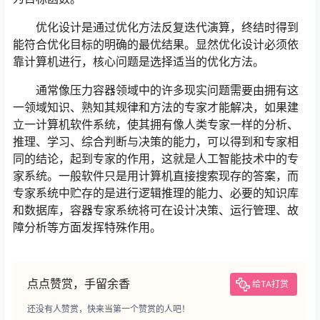
优化设计是通过优化方法反复迭代演算，终结时得到
能符合优化目标的明确的最优结果。显然优化设计必须依
靠计算机进行，核心问题是选择适当的优化方法。
通常像压力容器领域中的许多现实问题需要由拥有这
一领域知识、熟知其规律和方法的专家才能解决，如果建
立一计算机软件系统，使其拥有像人类专家一样的分析、
推理、学习、综合判断与决策的能力，可以得到和专家相
同的结论，起到专家的作用，这就是人工智能技术中的专
家系统。一般软件只是用计算机直接搜索现存的答案，而
专家系统中贮存的是进行逻辑推理的能力、必要的知识库
和数据库，容器专家系统将可在设计决策、运行管理、故
障分析等方面发挥特殊作用。
点点赞赏，手留余香
给TA打赏
还没有人赞赏，快来当第一个赞赏的人吧！