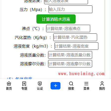
（5）气体密度
任意气体密度的计算
首页
专题
认证
搜索
菜单
我的