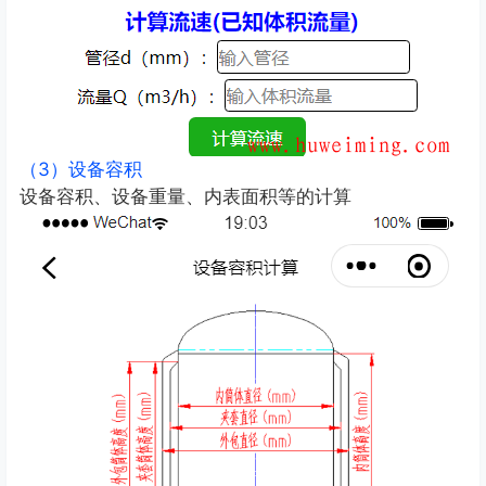
（3）设备容积
设备容积、设备重量、内表面积等的计算