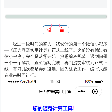
引 言
经过一段时间的努力，我设计的第一个微信小程序
—《压力容器实用计算》正式上线了。之前没有编过微
信小程序，完全是从零开始，熟悉编程规范，遇到问题
一个一个解决，直至编写完成，再到提交审核到正式上
线，有好几次都是弄到凌晨。因为还要工作，编写只能
在业余时间进行。