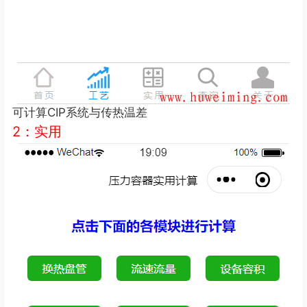
可计算CIP系统与传热温差
2：
实用