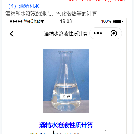
（4）酒精和水
酒精和水溶液的沸点、汽化潜热等的计算