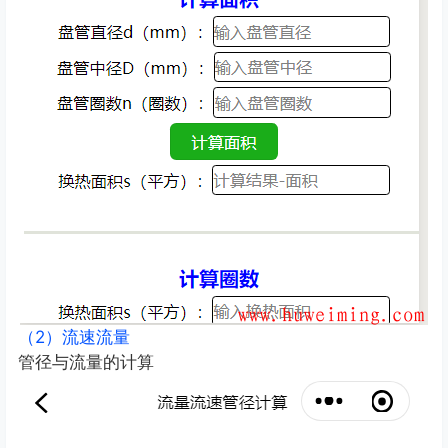
（2）流速流量
管径与流量的计算