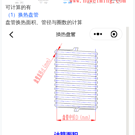
可计算的有
（1）换热盘管
盘管换热面积、管径与圈数的计算