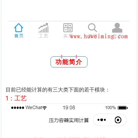
功能简介
目前已经能计算的有三大类下面的若干模块：
1：
工艺