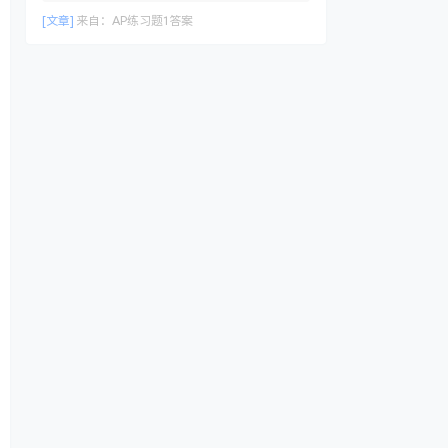
[文章]
来自：
AP练习题1答案