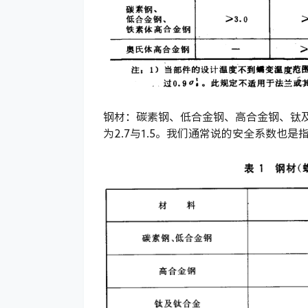
钢材：碳素钢、低合金钢、高合金钢、钛
为2.7与1.5。我们通常说的安全系数也是指的