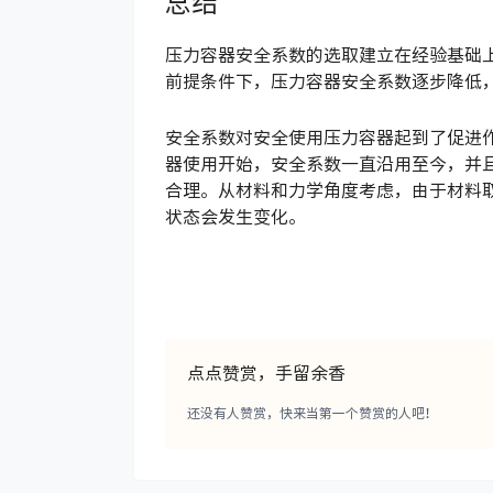
总结
压力容器安全系数的选取建立在经验基础
前提条件下，压力容器安全系数逐步降低
安全系数对安全使用压力容器起到了促进
器使用开始，安全系数一直沿用至今，并
合理。从材料和力学角度考虑，由于材料
状态会发生变化。
点点赞赏，手留余香
还没有人赞赏，快来当第一个赞赏的人吧！