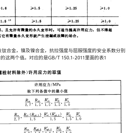
及钛合金，镍及镍合金，抗拉强度与屈服强度的安全系数分别
这两个值。对应的是GB/T 150.1-2011里面的表1