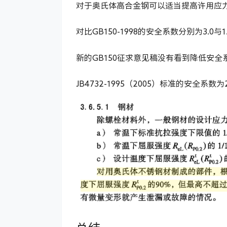
对于奥氏体高合金钢可以适当提高许用应力
对比GB150-1998的安全系数分别为3.0与1
新的GB150征求意见稿没有看到降低安全系
JB4732-1995（2005）标准的安全系数为2