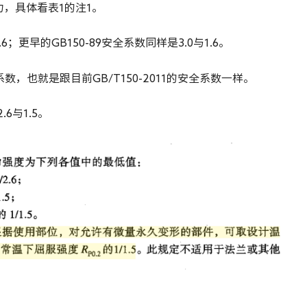
，具体看表1的注1。
.6；更早的GB150-89安全系数同样是3.0与1.6。
数，也就是跟目前GB/T150-2011的安全系数一样。
.6与1.5。