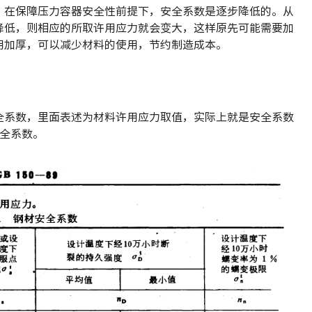
，在保障压力容器安全性前提下，安全系数是逐步降低的。从
降低，则相应的所取许用应力就会变大，这样原先可能需要加
用加厚，可以减少材料的使用，节约制造成本。
容器安全系数，里面表述为材料许用应力取值，实际上就是安全系数
安全系数。