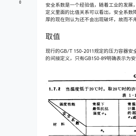
0
安全系数是一个经验值，随着工业的发展
定义里面的比值关系可以看出，安全系数
厚的现在则认为还不会出现破坏，故而不
取值
现行的GB/T 150-2011规定的压力
的间接定义，只有GB150-89明确表示为