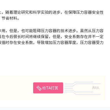
上，随着理论研究和科学实验的进步，在保障压力容器安全性
，节省材料。
作用，但是，也可能阻碍压力容器的技术进步。虽然从压力容
且在今后很长时间将继续保留，但是，安全系数存在并不一定
取值时存在安全系数，导致增加压力容器厚度，压力容器受力
共0人
给TA打赏