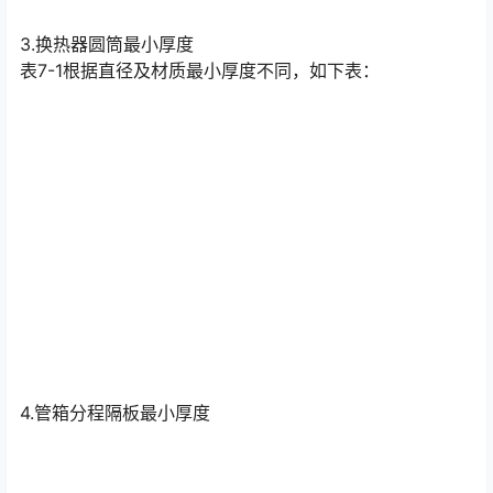
3.换热器圆筒最小厚度
表7-1根据直径及材质最小厚度不同，如下表：
4.管箱分程隔板最小厚度