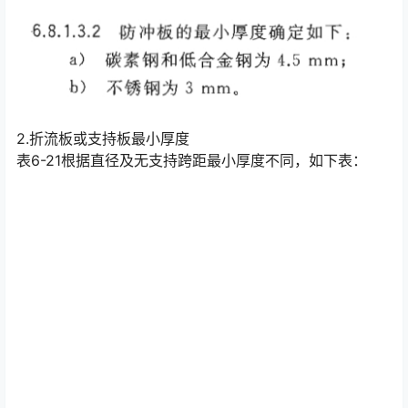
2.折流板或支持板最小厚度
表6-21根据直径及无支持跨距最小厚度不同，如下表：