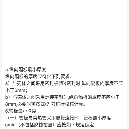
5.纵向隔板最小厚度
纵向隔板的厚度应符合下列要求:
a）与壳体之间采用密封板(垫)密封时,纵向隔板的厚度不应
小于6mm；
b）与壳体之间采用焊接密封时,纵向隔板的厚度不应小于
8mm,必要时可按式(7-7)进行校核计算。
6.管板最小厚度
（一）管板与换热管采用胀接连接时，管板最小厚度
δmin（不包括腐蚀裕量）应按如下规定确定：