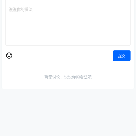
提交
暂无讨论，说说你的看法吧