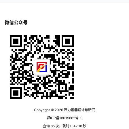
微信公众号
Copyright © 2026
压力容器设计与研究
鄂ICP备18019662号-9
查询 85 次，耗时 0.4708 秒