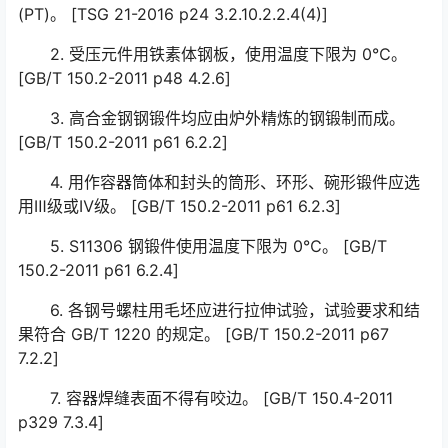
(PT)。 [TSG 21-2016 p24 3.2.10.2.2.4(4)]
2. 受压元件用铁素体钢板，使用温度下限为 0℃。
[GB/T 150.2-2011 p48 4.2.6]
3. 高合金钢钢锻件均应由炉外精炼的钢锻制而成。
[GB/T 150.2-2011 p61 6.2.2]
4. 用作容器筒体和封头的筒形、环形、碗形锻件应选
用Ⅲ级或Ⅳ级。 [GB/T 150.2-2011 p61 6.2.3]
5. S11306 钢锻件使用温度下限为 0℃。 [GB/T
150.2-2011 p61 6.2.4]
6. 各钢号螺柱用毛坯应进行拉伸试验，试验要求和结
果符合 GB/T 1220 的规定。 [GB/T 150.2-2011 p67
7.2.2]
7. 容器焊缝表面不得有咬边。 [GB/T 150.4-2011
p329 7.3.4]