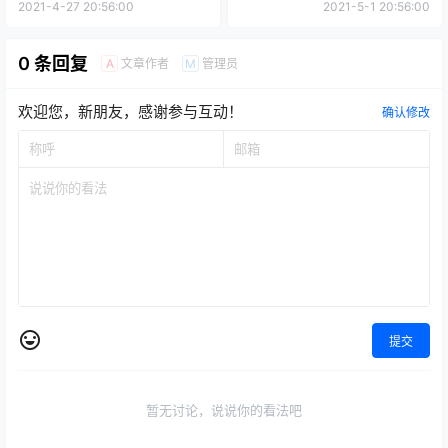
2021-4-27 20:56:00
2021-5-1 20:56:00
0 条回复
文章作者
管理员
A
M
欢迎您，新朋友，感谢参与互动！
确认修改
提交
暂无讨论，说说你的看法吧