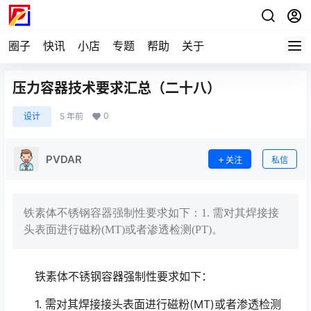
圈子
快讯
小店
专题
帮助
关于
压力容器技术要求汇总（二十八）
0
设计
5 年前
PVDAR
关注
私信
铁素体不锈钢容器强制性要求如下：1. 需对其焊接接
头表面进行磁粉(MT)或者渗透检测(PT)。
铁素体不锈钢容器强制性要求如下：
1. 需对其焊接接头表面进行磁粉(MT)或者渗透检测