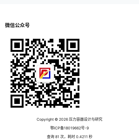
微信公众号
Copyright © 2026
压力容器设计与研究
鄂ICP备18019662号-9
查询 81 次，耗时 0.4211 秒