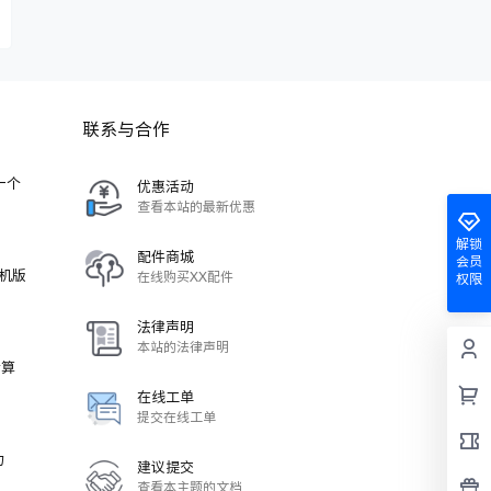
联系与合作
-一个
优惠活动
查看本站的最新优惠
解锁
配件商城
会员
单机版
在线购买XX配件
权限
法律声明
本站的法律声明
计算
在线工单
提交在线工单
力
建议提交
查看本主题的文档