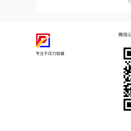
微信
专注于压力容器