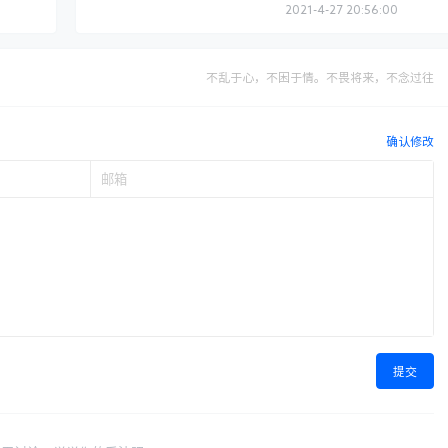
2021-4-27 20:56:00
不乱于心，不困于情。不畏将来，不念过往
确认修改
提交