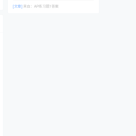
[文章]
来自：
AP练习题1答案