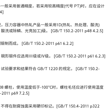
力容器一般采用普通精度，若采用较高精度(代号 PT)时，应在设计
4]
型，压力容器中热轧产品一般采用1D(热轧、热处理、酸洗)
鳞、光亮加工)级。 [GB/T 150.2-2011 p48 4.2.5]
[GB/T 150.2-2011 p61 6.2.2]
应选用Ⅲ级或Ⅳ级。 [GB/T 150.2-2011 p61 6.2.3]
求和结果符合 GB/T 1220 的规定。 [GB/T 150.2-
408 螺柱，使用温度低于-100℃时，螺柱毛坯应进行使用温度
11 p69 7.2.5]
耐腐蚀面采用硬印标记。[GB/T 150.4-2011 p322