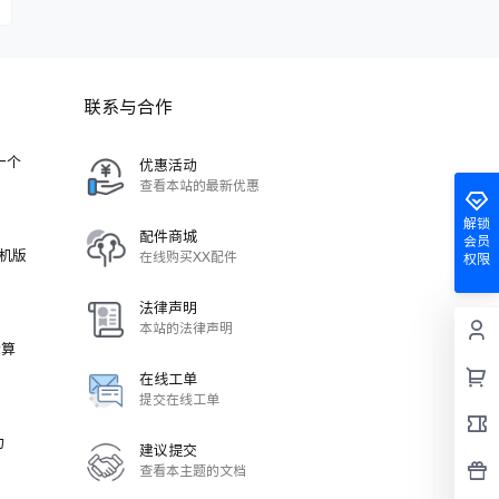
联系与合作
-一个
优惠活动
查看本站的最新优惠
解锁
配件商城
会员
单机版
在线购买XX配件
权限
法律声明
本站的法律声明
计算
在线工单
提交在线工单
力
建议提交
查看本主题的文档