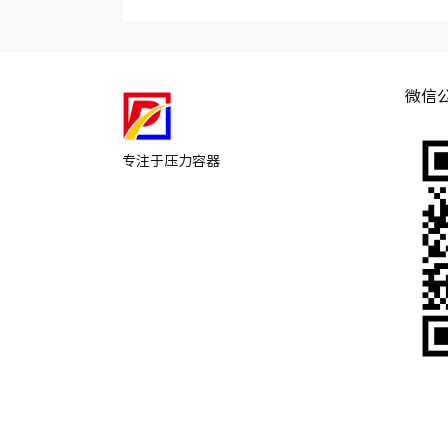
微信
专注于压力容器