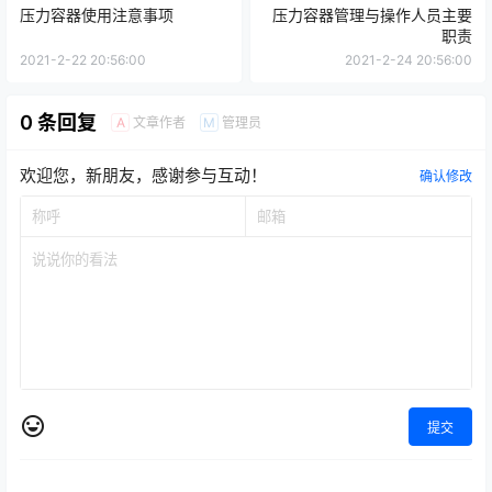
压力容器使用注意事项
压力容器管理与操作人员主要
职责
2021-2-22 20:56:00
2021-2-24 20:56:00
0 条回复
文章作者
管理员
A
M
欢迎您，新朋友，感谢参与互动！
确认修改
提交