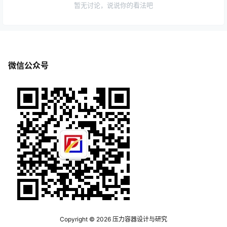
暂无讨论，说说你的看法吧
微信公众号
Copyright © 2026
压力容器设计与研究