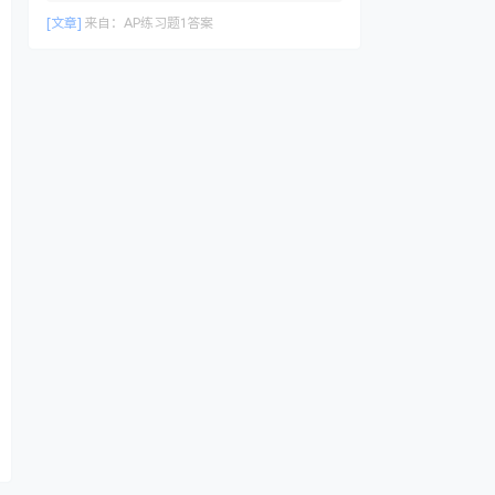
[文章]
来自：
AP练习题1答案