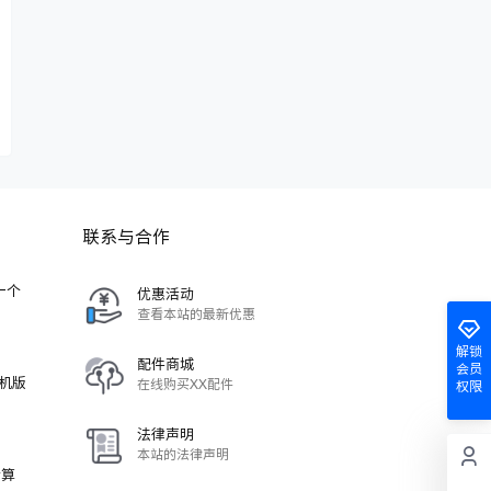
联系与合作
-一个
优惠活动
查看本站的最新优惠
解锁
配件商城
会员
单机版
在线购买XX配件
权限
法律声明
本站的法律声明
计算