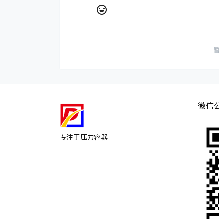
微信
专注于压力容器