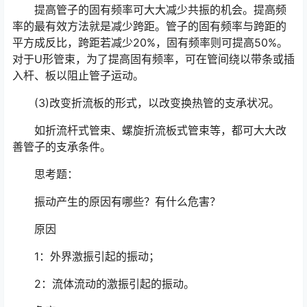
提高管子的固有频率可大大减少共振的机会。提高频
率的最有效方法就是减少跨距。管子的固有频率与跨距的
平方成反比，跨距若减少20%，固有频率则可提高50%。
对于U形管束，为了提高固有频率，可在管间绕以带条或插
入杆、板以阻止管子运动。
(3)改变折流板的形式，以改变换热管的支承状况。
如折流杆式管束、螺旋折流板式管束等，都可大大改
善管子的支承条件。
思考题：
振动产生的原因有哪些？有什么危害？
原因
1：外界激振引起的振动；
2：流体流动的激振引起的振动。