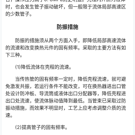
时，也会发生管子振动破坏，但一般限于流体局部高速区
的少数管子。
防振措施
防振的措施须从两个方面入手，即降低局部高速流体
的流速和改变换热元件的固有频率。采取的主要方法有如
下三种。
(1)降低流体在壳程的流速。
当传热管的固有频率一定时，降低壳程流速，就可避
免激发共振，若运行条件不能改变，可在换热器进出口管
处设计防冲板、导流筒或液体出口分配器等，降低壳程进
出口处流速，使流体脉动值降到最低。当管束已采取过防
振动措施，而效果不明显时，工艺上应考虑调整介质的流
速。
(2)提高管子的固有频率。