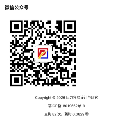
微信公众号
Copyright © 2026
压力容器设计与研究
鄂ICP备18019662号-9
查询 82 次，耗时 0.3829 秒