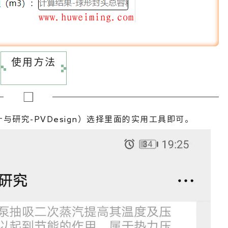
使用方法
与研究-PVDesign）选择里面的实用工具即可。