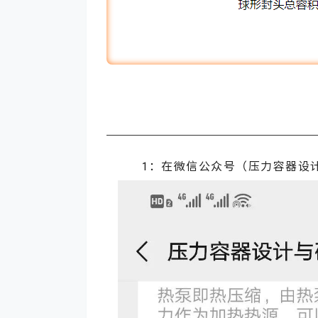
1：在微信公众号（压力容器设计