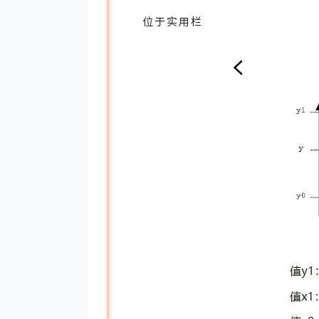
位于实用栏