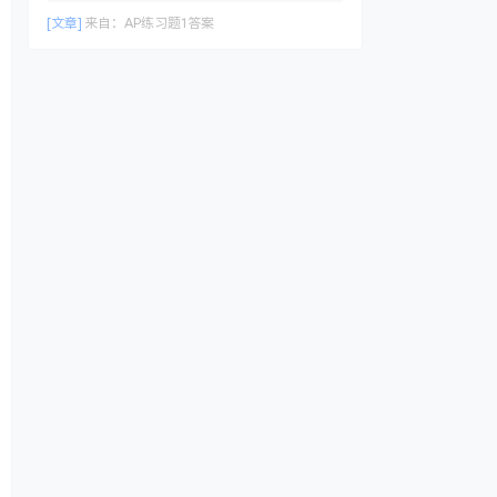
[文章]
来自：
AP练习题1答案