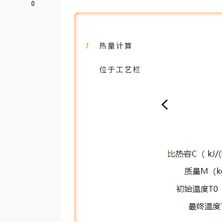
0
1
热量计算
位于工艺栏