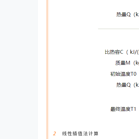
2
线性插值法计算