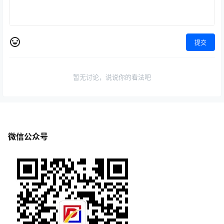
提交
暂无讨论，说说你的看法吧
微信公众号