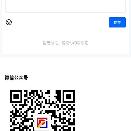
提交
暂无讨论，说说你的看法吧
微信公众号