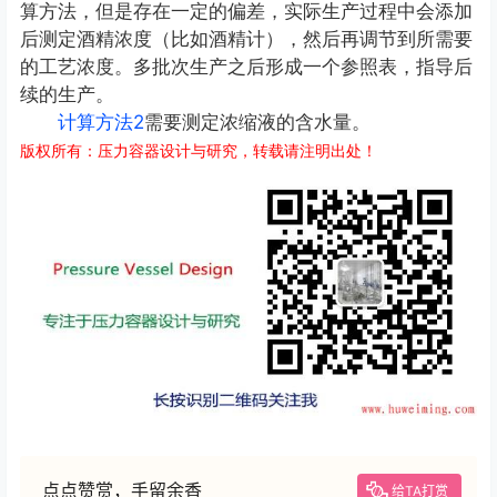
算方法，但是存在一定的偏差，实际生产过程中会添加
后测定酒精浓度（比如酒精计），然后再调节到所需要
的工艺浓度。多批次生产之后形成一个参照表，指导后
续的生产。
计算方法2
需要测定浓缩液的含水量。
版权所有：压力容器设计与研究，转载请注明出处！
点点赞赏，手留余香
给TA打赏