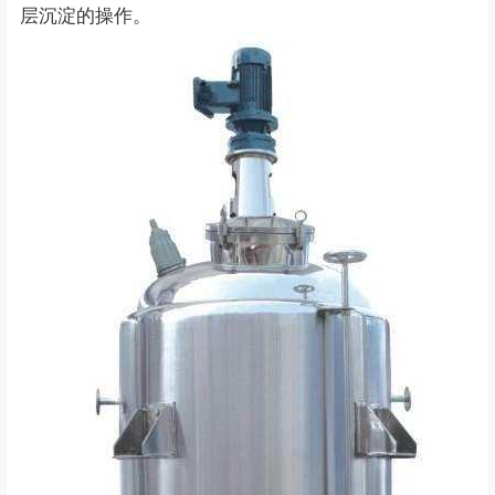
层沉淀的操作。