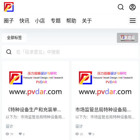
圈子
快讯
小店
专题
帮助
关于
全部标签
征求意见
《特种设备生产和充装单位
市场监管总局特种设备局关
许可规则》第1号修改单公开
于征求特种设备行政许可有
以下为：市场监管总局特种设备局
以下为：市场监管总局特种设备局
征求意见
关于《特种设备生产和充装单位许
关事项改革意见
关于征求特种设备行政许可有关事
设计
设计
可规则》第1号修改单公开征求意见
项改革意见的公告。为深入贯彻落
的公告。为深入贯彻落实国务院“放
实国务院“放管服”改革要求，有效降
79
0
35
0
管服”改革要求，进一步推进特种设
低企业制度性交易成本，加强特种