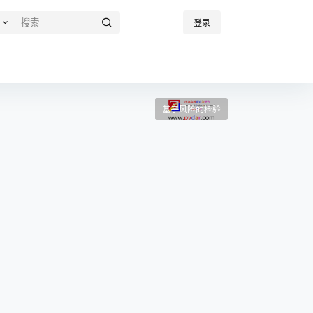
登录
基于风险的检验