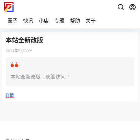
圈子
快讯
小店
专题
帮助
关于
本站全新改版
2021年5月30日
本站全新改版，欢迎访问！
详情