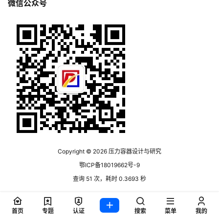
微信公众号
Copyright © 2026
压力容器设计与研究
鄂ICP备18019662号-9
查询 51 次，耗时 0.3693 秒
首页
专题
认证
搜索
菜单
我的